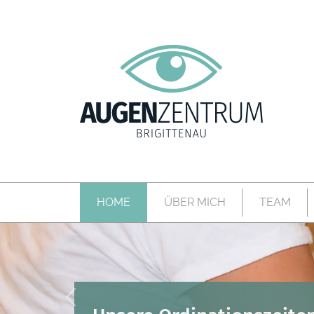
HOME
ÜBER MICH
TEAM
Previous