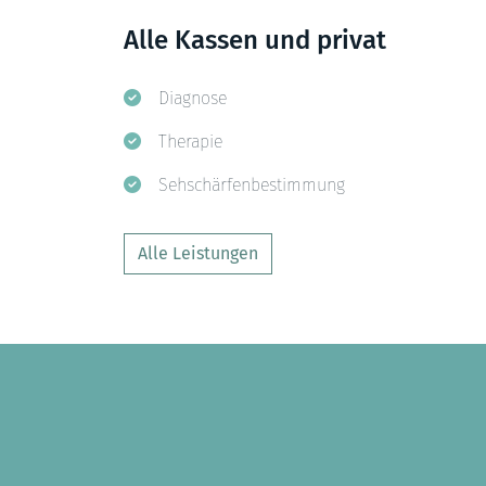
Alle Kassen und privat
Diagnose
Therapie
Sehschärfenbestimmung
Alle Leistungen